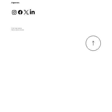
Síguenos
© 2025 Vargas Ingeniería,
Todos los derechos reservados