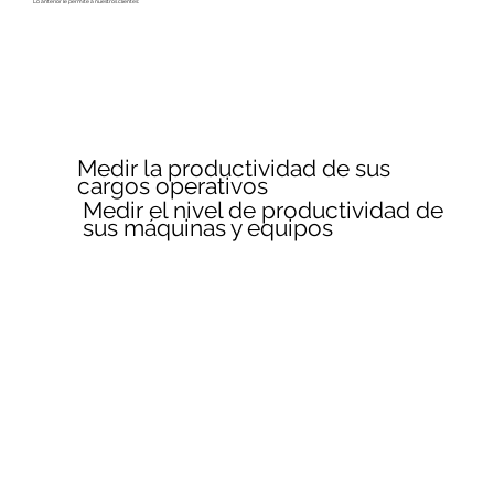
Lo anterior le permite a nuestros clientes:
Medir la productividad de sus
cargos operativos
Medir el nivel de productividad de
sus máquinas y equipos